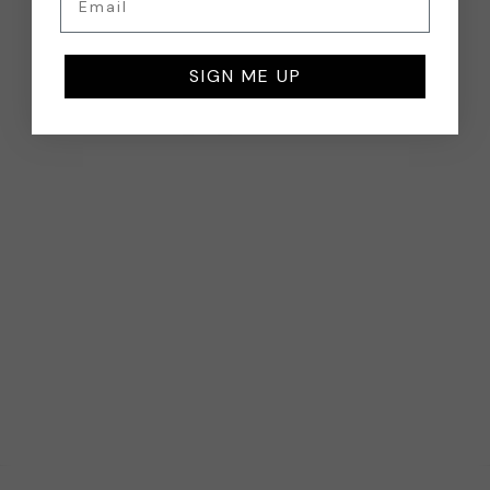
SIGN ME UP
منتجات تم ترشيحها