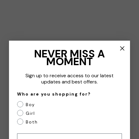
NEVER MISS A
MOMENT
Sign up to receive access to our latest
updates and best offers.
Who are you shopping for?
Boy
Girl
Both
Email